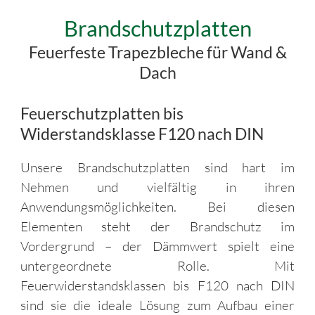
Brandschutzplatten
Feuerfeste Trapezbleche für Wand &
Dach
Feuerschutzplatten bis
Widerstandsklasse F120 nach DIN
Unsere Brandschutzplatten sind hart im
Nehmen und vielfältig in ihren
Anwendungsmöglichkeiten. Bei diesen
Elementen steht der Brandschutz im
Vordergrund – der Dämmwert spielt eine
untergeordnete Rolle. Mit
Feuerwiderstandsklassen bis F120 nach DIN
sind sie die ideale Lösung zum Aufbau einer