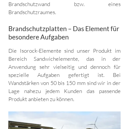
Brandschutzwand bzw. eines
Brandschutzraumes.
Brandschutzplatten – Das Element für
besondere Aufgaben
Die Isorock-Elemente sind unser Produkt im
Bereich Sandwichelemente, das in der
Anwendung sehr vielseitig und dennoch für
spezielle Aufgaben gefertigt ist. Bei
Wandstärken von 50 bis 150 mm sind wir in der
Lage nahezu jedem Kunden das passende
Produkt anbieten zu können.