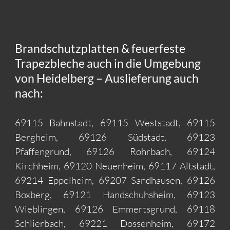
Brandschutzplatten & feuerfeste
Trapezbleche auch in die Umgebung
von Heidelberg – Auslieferung auch
nach:
69115 Bahnstadt, 69115 Weststadt, 69115
Bergheim, 69126 Südstadt, 69123
Pfaffengrund, 69126 Rohrbach, 69124
Kirchheim, 69120 Neuenheim, 69117 Altstadt,
69214 Eppelheim, 69207 Sandhausen, 69126
Boxberg, 69121 Handschuhsheim, 69123
Wieblingen, 69126 Emmertsgrund, 69118
Schlierbach, 69221 Dossenheim, 69172