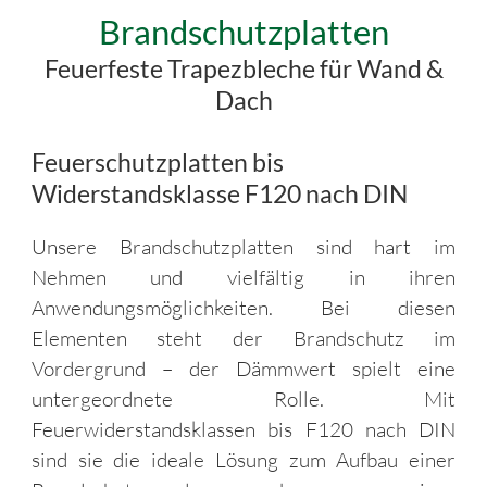
Brandschutzplatten
Feuerfeste Trapezbleche für Wand &
Dach
Feuerschutzplatten bis
Widerstandsklasse F120 nach DIN
Unsere Brandschutzplatten sind hart im
Nehmen und vielfältig in ihren
Anwendungsmöglichkeiten. Bei diesen
Elementen steht der Brandschutz im
Vordergrund – der Dämmwert spielt eine
untergeordnete Rolle. Mit
Feuerwiderstandsklassen bis F120 nach DIN
sind sie die ideale Lösung zum Aufbau einer