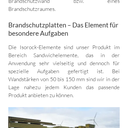
Brandschutzwand bzw. eines
Brandschutzraumes.
Brandschutzplatten – Das Element für
besondere Aufgaben
Die Isorock-Elemente sind unser Produkt im
Bereich Sandwichelemente, das in der
Anwendung sehr vielseitig und dennoch für
spezielle Aufgaben gefertigt ist. Bei
Wandstärken von 50 bis 150 mm sind wir in der
Lage nahezu jedem Kunden das passende
Produkt anbieten zu können.