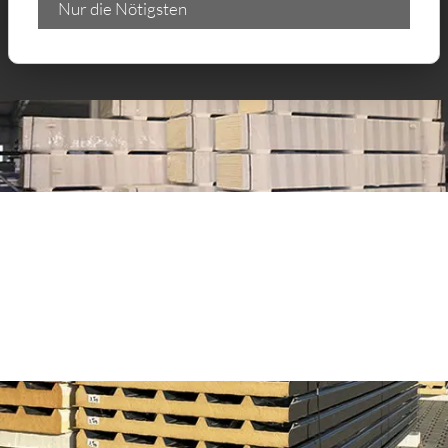
Nur die Nötigsten