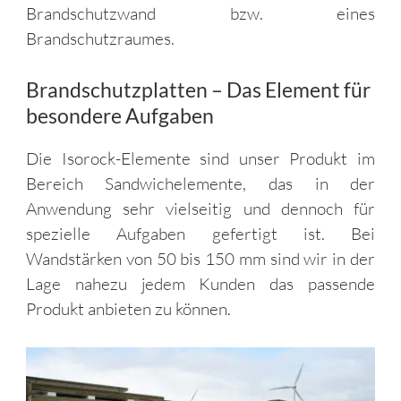
Brandschutzwand bzw. eines
Brandschutzraumes.
Brandschutzplatten – Das Element für
besondere Aufgaben
Die Isorock-Elemente sind unser Produkt im
Bereich Sandwichelemente, das in der
Anwendung sehr vielseitig und dennoch für
spezielle Aufgaben gefertigt ist. Bei
Wandstärken von 50 bis 150 mm sind wir in der
Lage nahezu jedem Kunden das passende
Produkt anbieten zu können.