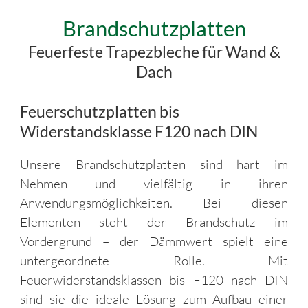
Brandschutzplatten
Feuerfeste Trapezbleche für Wand &
Dach
Feuerschutzplatten bis
Widerstandsklasse F120 nach DIN
Unsere Brandschutzplatten sind hart im
Nehmen und vielfältig in ihren
Anwendungsmöglichkeiten. Bei diesen
Elementen steht der Brandschutz im
Vordergrund – der Dämmwert spielt eine
untergeordnete Rolle. Mit
Feuerwiderstandsklassen bis F120 nach DIN
sind sie die ideale Lösung zum Aufbau einer