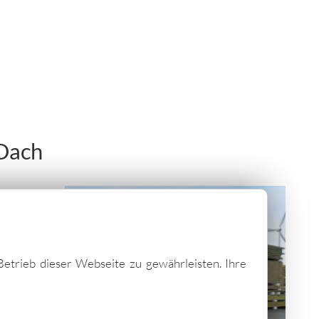
 Dach
Betrieb dieser Webseite zu gewährleisten. Ihre